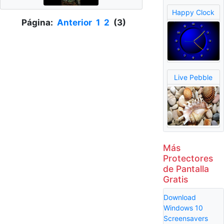
Happy Clock
Página:
Anterior
1
2
(3)
Live Pebble
Más
Protectores
de Pantalla
Gratis
Download
Windows 10
Screensavers