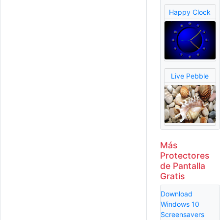
Happy Clock
Live Pebble
Más
Protectores
de Pantalla
Gratis
Download
Windows 10
Screensavers