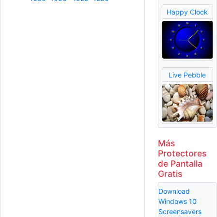
Happy Clock
Live Pebble
Más
Protectores
de Pantalla
Gratis
Download
Windows 10
Screensavers