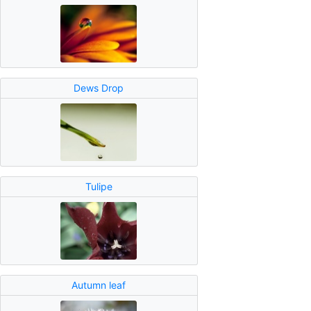
Dews Drop
Tulipe
Autumn leaf