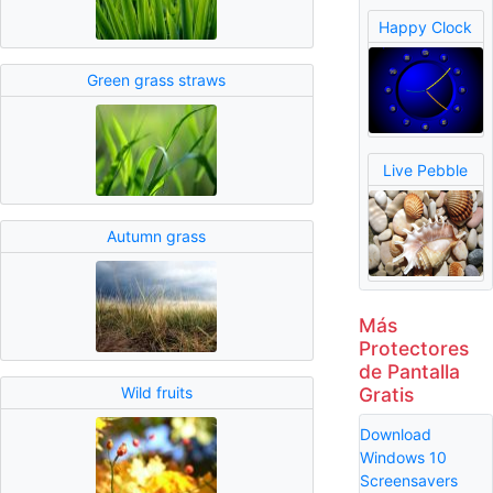
Happy Clock
Green grass straws
Live Pebble
Autumn grass
Más
Protectores
de Pantalla
Gratis
Wild fruits
Download
Windows 10
Screensavers