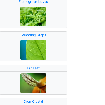
Fresh green leaves
Collecting Drops
Ear Leaf
Drop Crystal