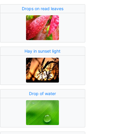
Drops on read leaves
Hay in sunset light
Drop of water