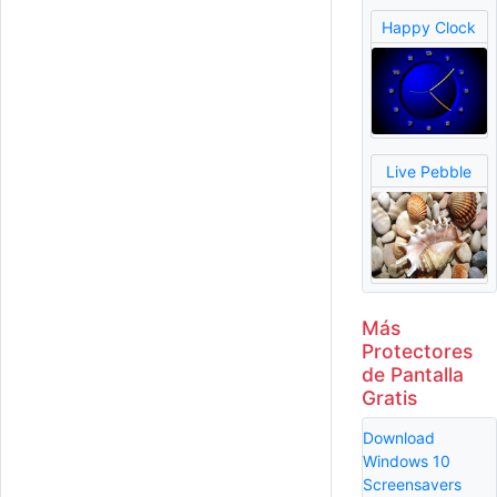
Happy Clock
Live Pebble
Más
Protectores
de Pantalla
Gratis
Download
Windows 10
Screensavers