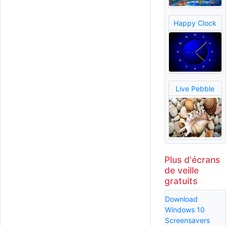
Happy Clock
Live Pebble
Plus d'écrans
de veille
gratuits
Download
Windows 10
Screensavers