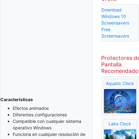
Download
Windows 10
Screensavers
Free
Screensavers
Protectores d
Pantalla
Recomendado
Aquatic Clock
Características
Efectos animados
Diferentes configuraciones
Compatible con cualquier sistema
Lake Clock
operativo Windows
Funciona en cualquier resolución de