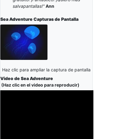
salvapantallas!"
Ann
Sea Adventure
Capturas de Pantalla
Haz clic para ampliar la captura de pantalla
Video de Sea Adventure
(Haz clic en el video para reproducir)