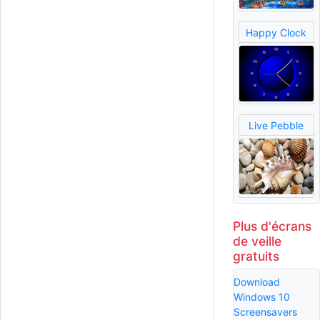
Happy Clock
Live Pebble
Plus d'écrans
de veille
gratuits
Download
Windows 10
Screensavers