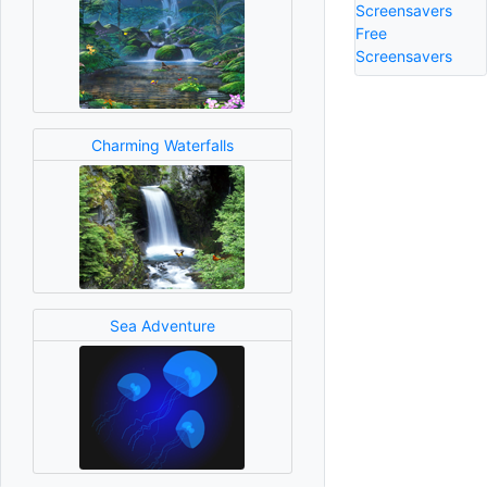
Screensavers
Free
Screensavers
Charming Waterfalls
Sea Adventure