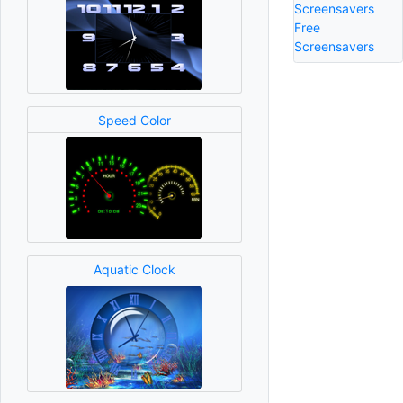
Screensavers
Free
Screensavers
Speed Color
Aquatic Clock