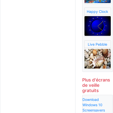
Happy Clock
Live Pebble
Plus d'écrans
de veille
gratuits
Download
Windows 10
Screensavers