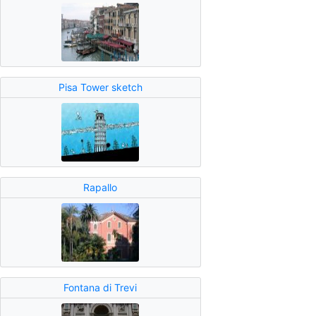
Pisa Tower sketch
Rapallo
Fontana di Trevi