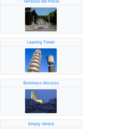
Terrazza del Pincio
Leaning Tower
Bominaco Abruzzo
Simply Venice