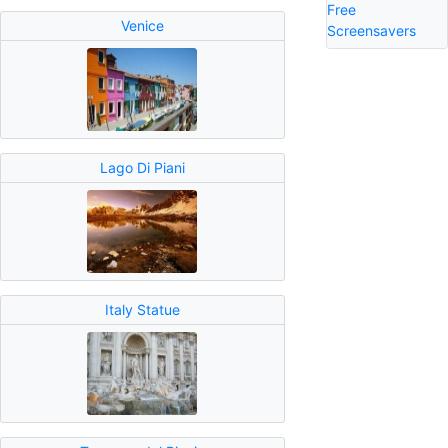
Free
Venice
Screensavers
Lago Di Piani
Italy Statue