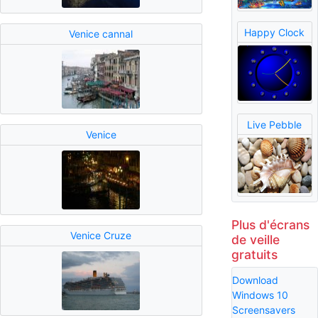
Happy Clock
Venice cannal
Live Pebble
Venice
Plus d'écrans
Venice Cruze
de veille
gratuits
Download
Windows 10
Screensavers