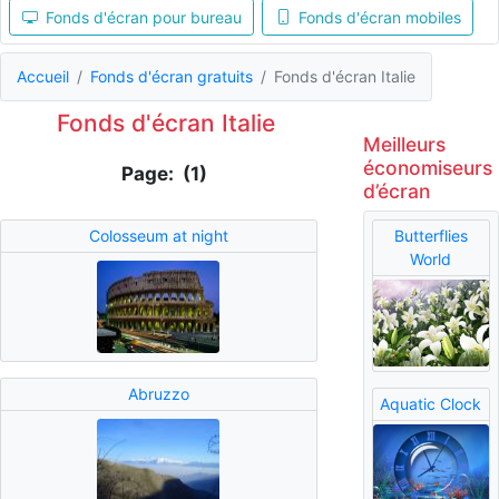
Fonds d'écran pour bureau
Fonds d'écran mobiles
Accueil
Fonds d'écran gratuits
Fonds d'écran Italie
Fonds d'écran Italie
Meilleurs
économiseurs
Page: (1)
d’écran
Colosseum at night
Butterflies
World
Abruzzo
Aquatic Clock