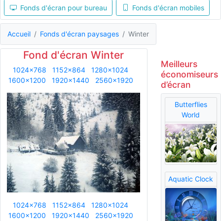
Fonds d'écran pour bureau
Fonds d'écran mobiles
Accueil
Fonds d'écran paysages
Winter
Fond d'écran Winter
Meilleurs
1024x768
1152x864
1280x1024
économiseurs
1600x1200
1920x1440
2560x1920
d’écran
Butterflies
World
Aquatic Clock
1024x768
1152x864
1280x1024
1600x1200
1920x1440
2560x1920