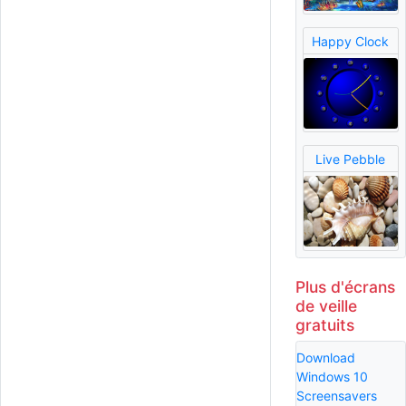
Happy Clock
Live Pebble
Plus d'écrans
de veille
gratuits
Download
Windows 10
Screensavers