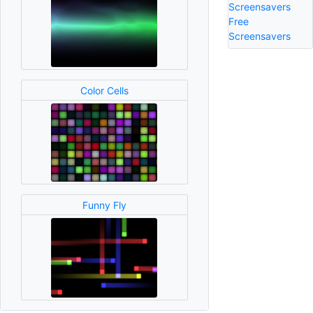
Screensavers
Free
Screensavers
Color Cells
Funny Fly