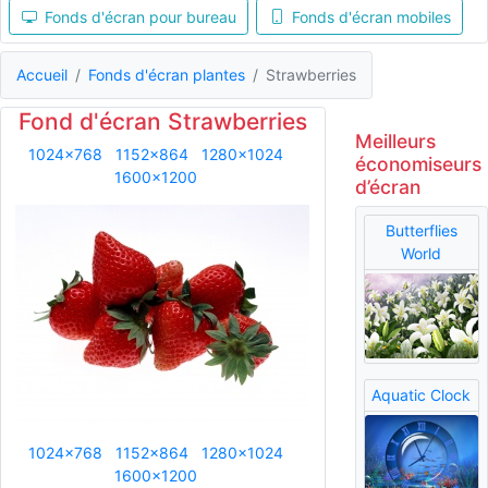
Fonds d'écran pour bureau
Fonds d'écran mobiles
Accueil
Fonds d'écran plantes
Strawberries
Fond d'écran Strawberries
Meilleurs
1024x768
1152x864
1280x1024
économiseurs
1600x1200
d’écran
Butterflies
World
Aquatic Clock
1024x768
1152x864
1280x1024
1600x1200