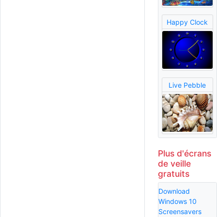
Happy Clock
Live Pebble
Plus d'écrans
de veille
gratuits
Download
Windows 10
Screensavers