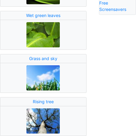
Free
Screensavers
Wet green leaves
Grass and sky
Rising tree