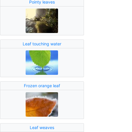
Pointy leaves
Leaf touching water
Frozen orange leaf
Leaf weaves