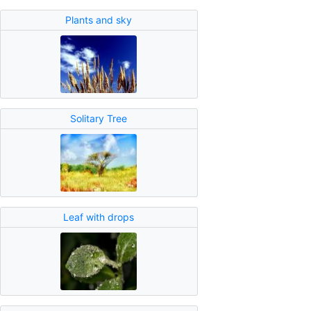
Plants and sky
Solitary Tree
Leaf with drops