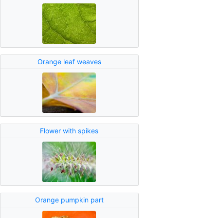
Orange leaf weaves
Flower with spikes
Orange pumpkin part