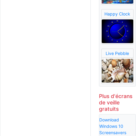
Happy Clock
Live Pebble
Plus d'écrans
de veille
gratuits
Download
Windows 10
Screensavers