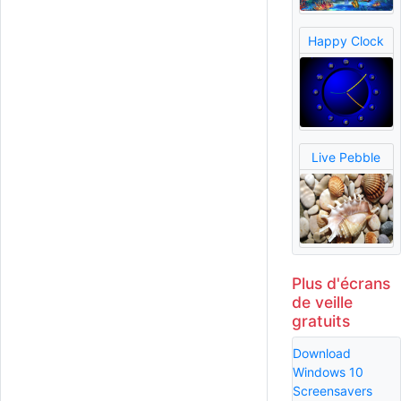
Happy Clock
Live Pebble
Plus d'écrans
de veille
gratuits
Download
Windows 10
Screensavers