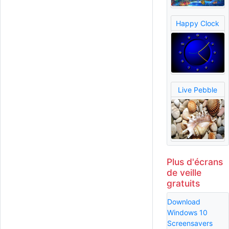
Happy Clock
Live Pebble
Plus d'écrans
de veille
gratuits
Download
Windows 10
Screensavers