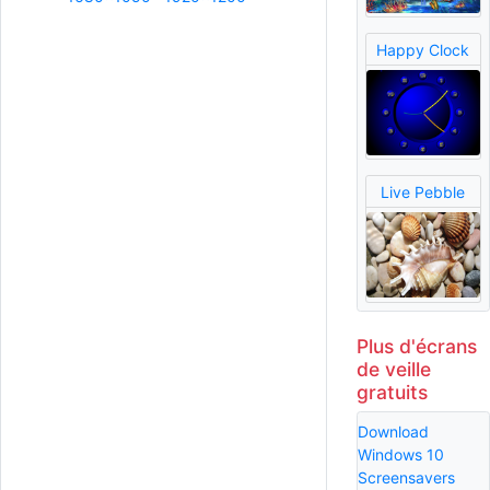
Happy Clock
Live Pebble
Plus d'écrans
de veille
gratuits
Download
Windows 10
Screensavers