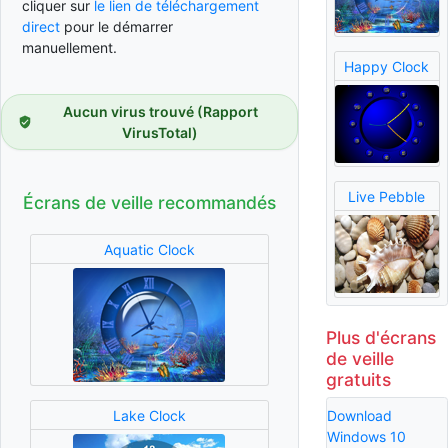
cliquer sur
le lien de téléchargement
direct
pour le démarrer
manuellement.
Happy Clock
Aucun virus trouvé (Rapport
VirusTotal)
Live Pebble
Écrans de veille recommandés
Aquatic Clock
Plus d'écrans
de veille
gratuits
Download
Lake Clock
Windows 10