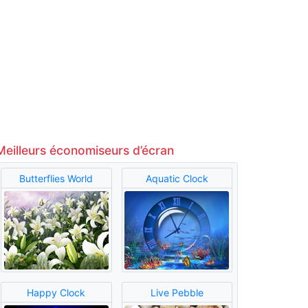
Meilleurs économiseurs d’écran
Butterflies World
Aquatic Clock
Happy Clock
Live Pebble