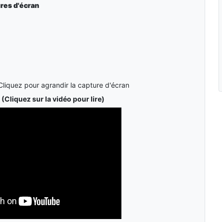
res d'écran
Cliquez pour agrandir la capture d'écran
(Cliquez sur la vidéo pour lire)