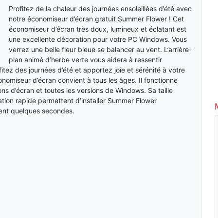
Profitez de la chaleur des journées ensoleillées d’été avec
notre économiseur d’écran gratuit Summer Flower ! Cet
économiseur d’écran très doux, lumineux et éclatant est
une excellente décoration pour votre PC Windows. Vous
verrez une belle fleur bleue se balancer au vent. L’arrière-
plan animé d’herbe verte vous aidera à ressentir
fitez des journées d’été et apportez joie et sérénité à votre
onomiseur d’écran convient à tous les âges. Il fonctionne
ons d’écran et toutes les versions de Windows. Sa taille
ation rapide permettent d’installer Summer Flower
ent quelques secondes.