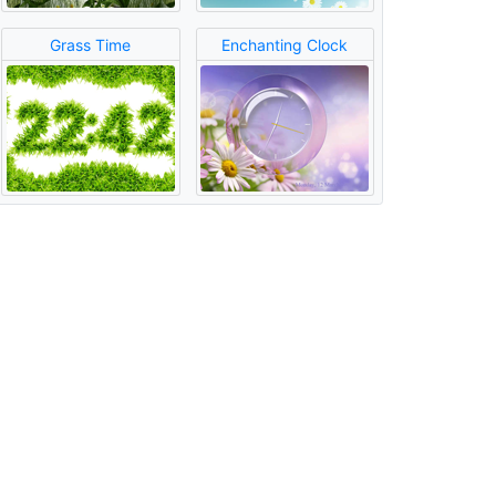
Grass Time
Enchanting Clock