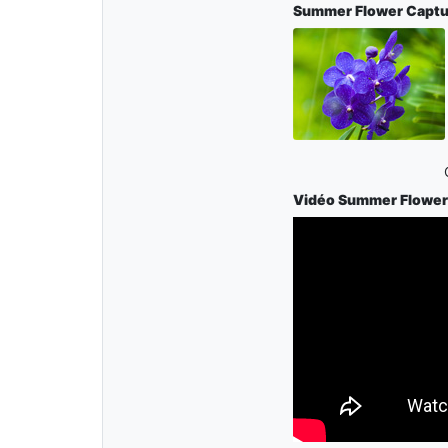
Summer Flower
Captu
Vidéo Summer Flower