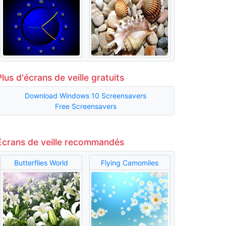
Plus d'écrans de veille gratuits
Download Windows 10 Screensavers
Free Screensavers
Écrans de veille recommandés
Butterflies World
Flying Camomiles