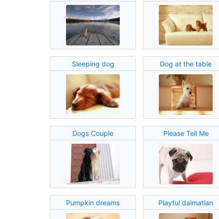
Sleeping dog
Dog at the table
Dogs Couple
Please Tell Me
Pumpkin dreams
Playful dalmatian