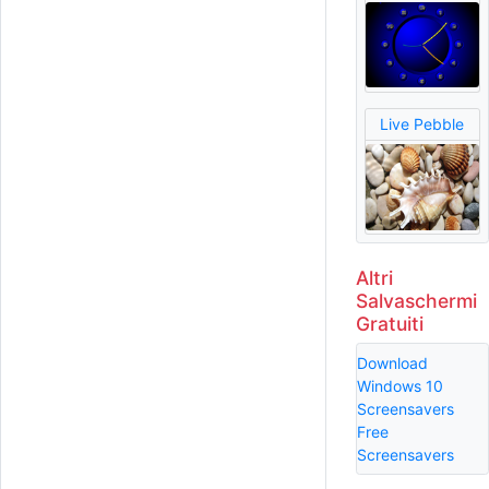
Live Pebble
Altri
Salvaschermi
Gratuiti
Download
Windows 10
Screensavers
Free
Screensavers