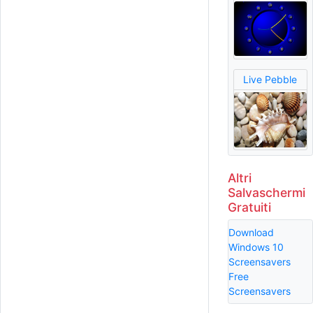
Live Pebble
Altri
Salvaschermi
Gratuiti
Download
Windows 10
Screensavers
Free
Screensavers