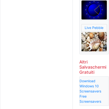
Live Pebble
Altri
Salvaschermi
Gratuiti
Download
Windows 10
Screensavers
Free
Screensavers