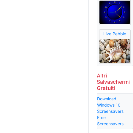
Live Pebble
Altri
Salvaschermi
Gratuiti
Download
Windows 10
Screensavers
Free
Screensavers