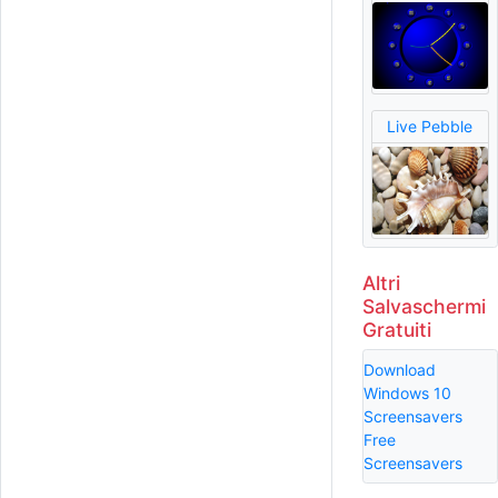
Live Pebble
Altri
Salvaschermi
Gratuiti
Download
Windows 10
Screensavers
Free
Screensavers