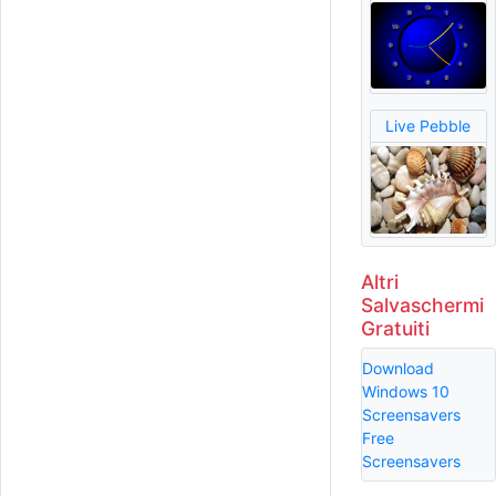
Live Pebble
Altri
Salvaschermi
Gratuiti
Download
Windows 10
Screensavers
Free
Screensavers