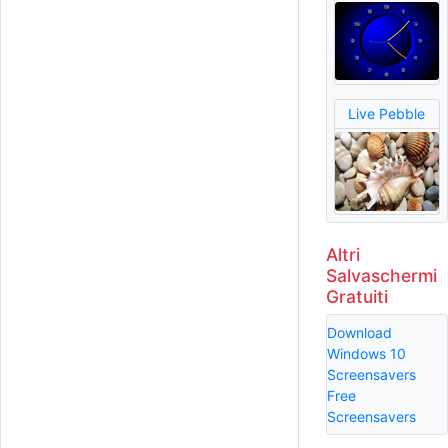
Live Pebble
Altri
Salvaschermi
Gratuiti
Download
Windows 10
Screensavers
Free
Screensavers