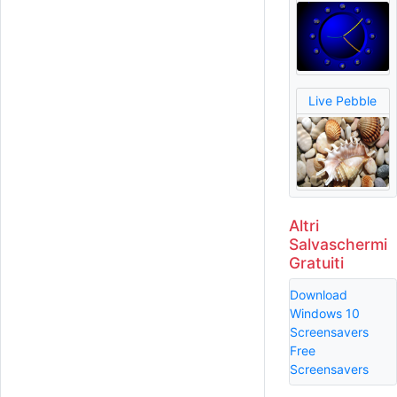
Live Pebble
Altri
Salvaschermi
Gratuiti
Download
Windows 10
Screensavers
Free
Screensavers