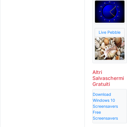
Live Pebble
Altri
Salvaschermi
Gratuiti
Download
Windows 10
Screensavers
Free
Screensavers