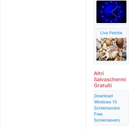
Live Pebble
Altri
Salvaschermi
Gratuiti
Download
Windows 10
Screensavers
Free
Screensavers