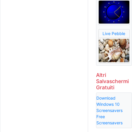
Live Pebble
Altri
Salvaschermi
Gratuiti
Download
Windows 10
Screensavers
Free
Screensavers