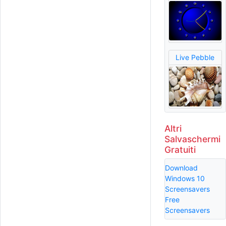
Live Pebble
Altri
Salvaschermi
Gratuiti
Download
Windows 10
Screensavers
Free
Screensavers