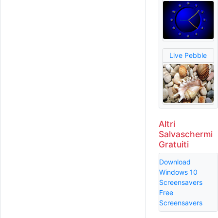
Live Pebble
Altri
Salvaschermi
Gratuiti
Download
Windows 10
Screensavers
Free
Screensavers