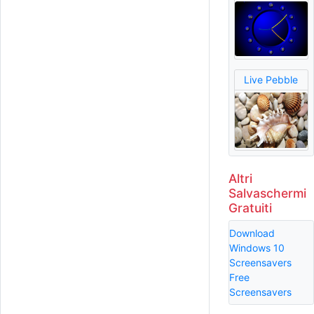
Live Pebble
Altri
Salvaschermi
Gratuiti
Download
Windows 10
Screensavers
Free
Screensavers