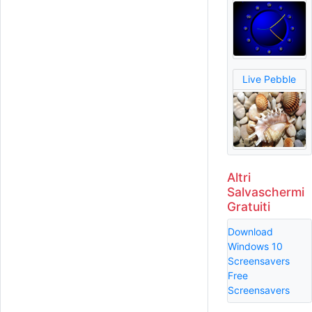
Live Pebble
Altri
Salvaschermi
Gratuiti
Download
Windows 10
Screensavers
Free
Screensavers