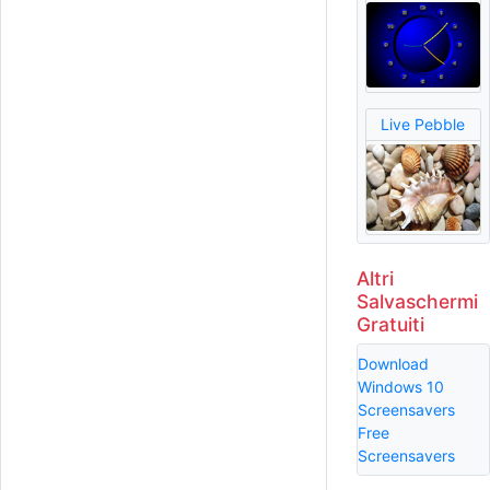
Live Pebble
Altri
Salvaschermi
Gratuiti
Download
Windows 10
Screensavers
Free
Screensavers