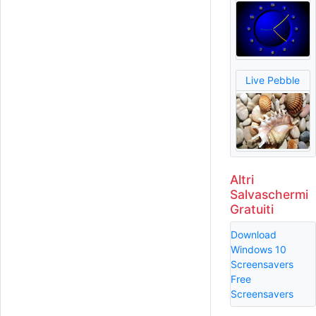
Live Pebble
Altri
Salvaschermi
Gratuiti
Download
Windows 10
Screensavers
Free
Screensavers