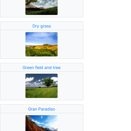
Dry grass
Green field and tree
Gran Paradiso