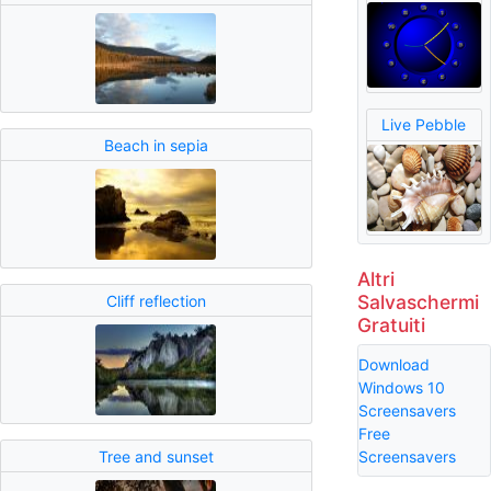
Live Pebble
Beach in sepia
Altri
Salvaschermi
Cliff reflection
Gratuiti
Download
Windows 10
Screensavers
Free
Tree and sunset
Screensavers