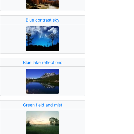
Blue contrast sky
Blue lake reflections
Green field and mist