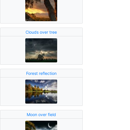
Clouds over tree
Forest reflection
Moon over field