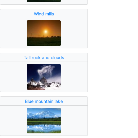
Wind mills
Tall rock and clouds
Blue mountain lake