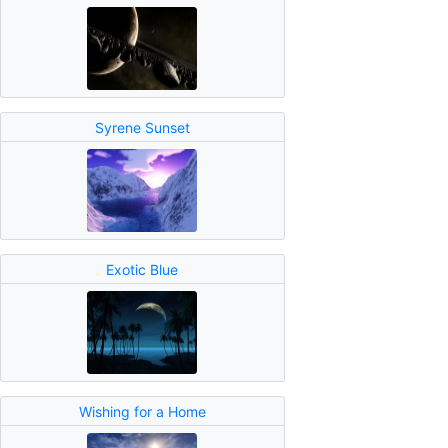
Syrene Sunset
Exotic Blue
Wishing for a Home