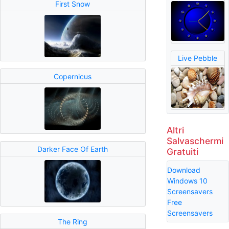
First Snow
Live Pebble
Copernicus
Altri
Salvaschermi
Darker Face Of Earth
Gratuiti
Download
Windows 10
Screensavers
Free
Screensavers
The Ring