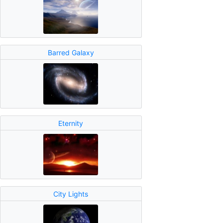
Barred Galaxy
Eternity
City Lights