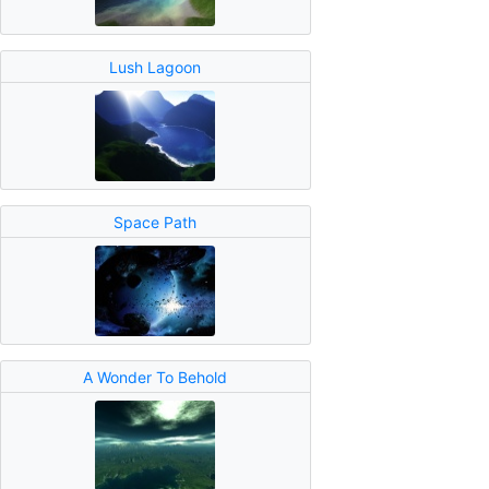
Lush Lagoon
Space Path
A Wonder To Behold