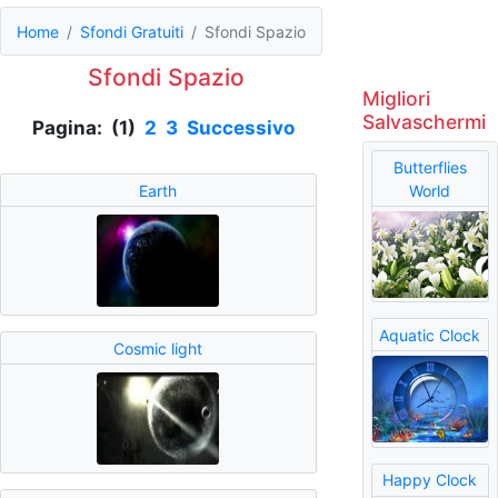
Home
Sfondi Gratuiti
Sfondi Spazio
Sfondi Spazio
Migliori
Salvaschermi
Pagina: (1)
2
3
Successivo
Butterflies
Earth
World
Aquatic Clock
Cosmic light
Happy Clock