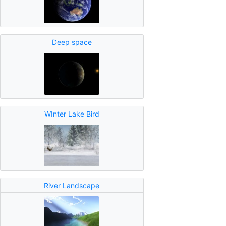
Deep space
WInter Lake Bird
River Landscape