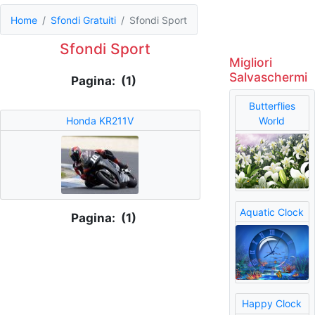
Home
Sfondi Gratuiti
Sfondi Sport
Sfondi Sport
Migliori
Salvaschermi
Pagina: (1)
Butterflies
Honda KR211V
World
Aquatic Clock
Pagina: (1)
Happy Clock