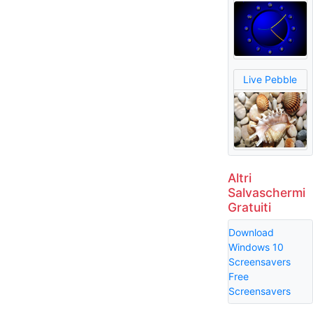
Live Pebble
Altri
Salvaschermi
Gratuiti
Download
Windows 10
Screensavers
Free
Screensavers