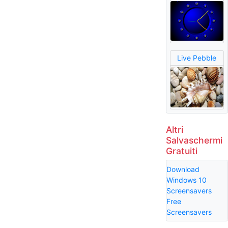
Live Pebble
Altri
Salvaschermi
Gratuiti
Download
Windows 10
Screensavers
Free
Screensavers