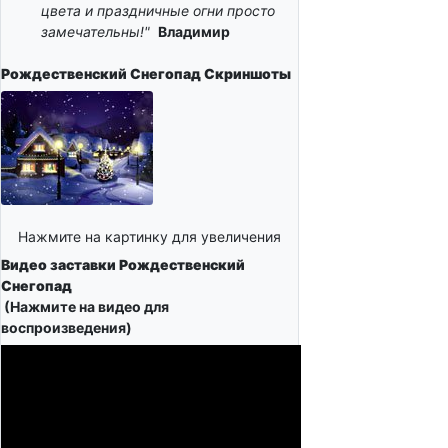
цвета и праздничные огни просто
замечательны!"
Владимир
Рождественский Снегопад
Скриншоты
Нажмите на картинку для увеличения
Видео заставки Рождественский
Снегопад
(Нажмите на видео для
воспроизведения)