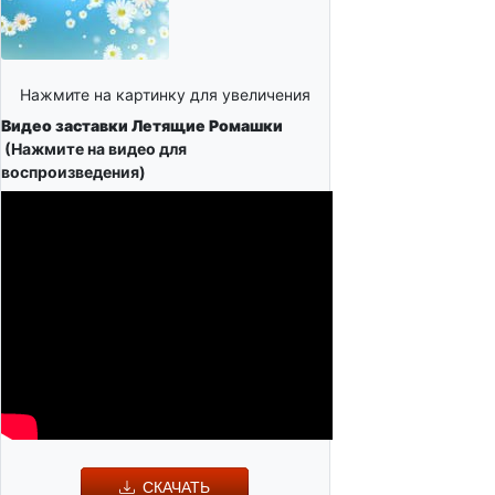
Нажмите на картинку для увеличения
Видео заставки Летящие Ромашки
(Нажмите на видео для
воспроизведения)
СКАЧАТЬ