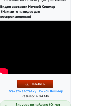
Видео заставки Ночной Кошмар
(Нажмите на видео для
воспроизведения)
СКАЧАТЬ
Скачать заставку Ночной Кошмар
Размер: 4.84 Mb
Вирусов не найдено (Отчет