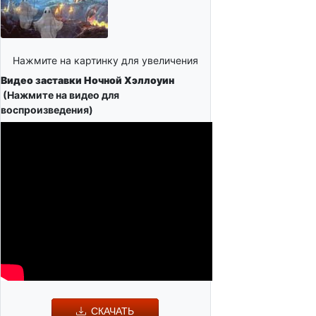
Нажмите на картинку для увеличения
Видео заставки Ночной Хэллоуин
(Нажмите на видео для
воспроизведения)
СКАЧАТЬ