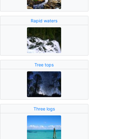
Rapid waters
Tree tops
Three logs