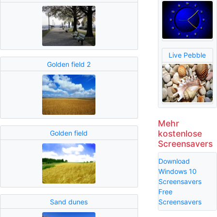
Live Pebble
Golden field 2
Mehr
kostenlose
Golden field
Screensavers
Download
Windows 10
Screensavers
Free
Sand dunes
Screensavers