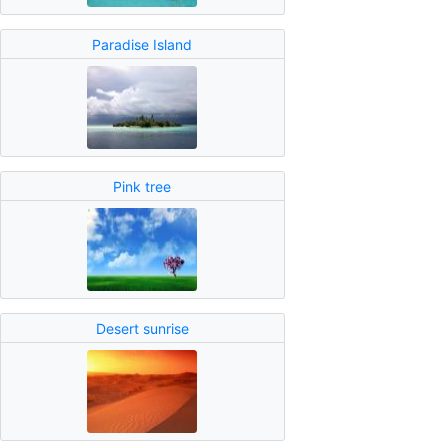
Paradise Island
Pink tree
Desert sunrise