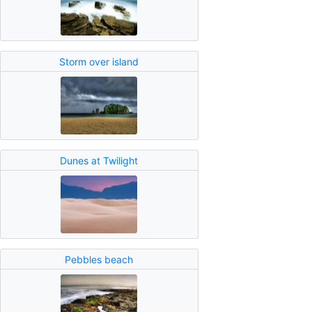
Storm over island
Dunes at Twilight
Pebbles beach