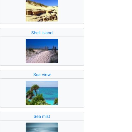
Shell island
Sea view
Sea mist