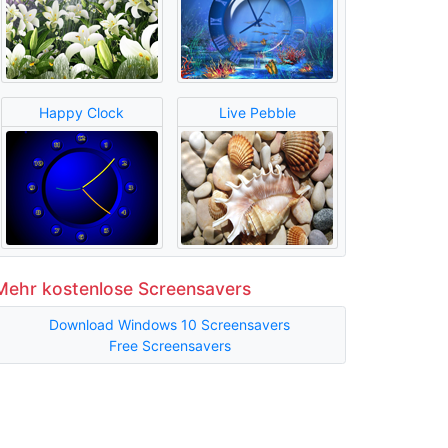
Happy Clock
Live Pebble
Mehr kostenlose Screensavers
Download Windows 10 Screensavers
Free Screensavers