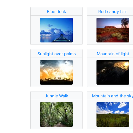
Blue dock
Red sandy hills
Sunlight over palms
Mountain of light
Jungle Walk
Mountain and the sk