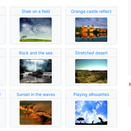
Shak on a field
Orange castle reflect
Rock and the sea
Stretched desert
y
Sunset in the waves
Playing silhouettes